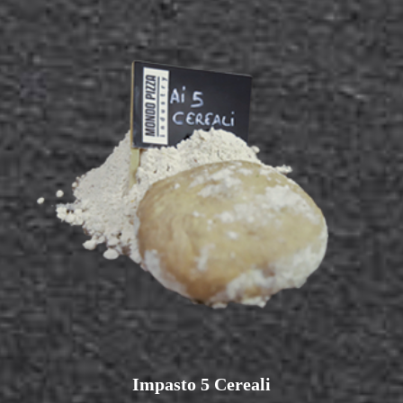
Impasto 5 Cereali