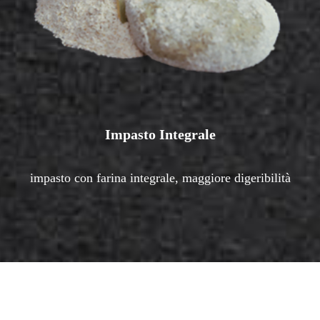
Impasto Integrale
impasto con farina integrale, maggiore digeribilità