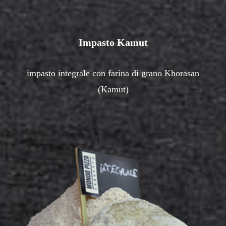
Impasto Kamut
impasto integrale con farina di grano Khorasan
(Kamut)