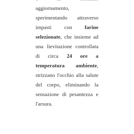
aggiornamento,
sperimentando attraverso
impasti con
farine
selezionate
, che insieme ad
una lievitazione controllata
di circa
24 ore a
temperatura ambiente
,
strizzano l'occhio alla salute
del corpo, eliminando la
sensazione di pesantezza e
l'arsura.