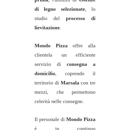
di legno selezionate
, lo
studio del
processo di
lievitazione
.
Mondo Pizza
offre alla
clientela un efficiente
servizio di
consegna a
domicilio
, coprendo il
territorio di
Marsala
con tre
mezzi, che permettono
celerità nelle consegne.
Il personale di
Mondo Pizza
è in continuo