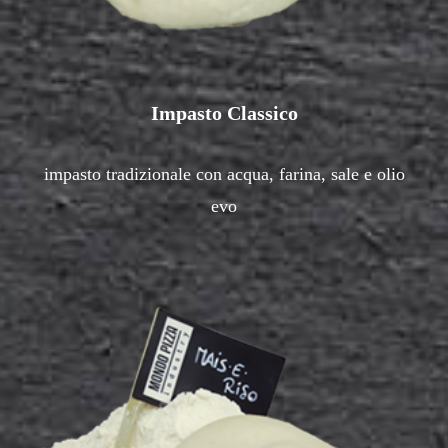
Impasto Classico
impasto tradizionale con acqua, farina, sale e olio
evo