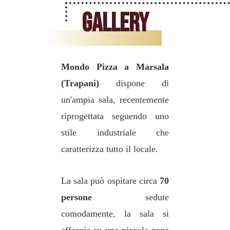
Gallery
Mondo Pizza a Marsala
(Trapani)
dispone di
un'ampia sala, recentemente
riprogettata seguendo uno
stile industriale che
caratterizza tutto il locale.
La sala può ospitare circa
70
persone
sedute
comodamente, la sala si