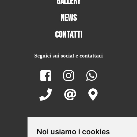
Gallery
News
Contatti
Seguici sui social e contattaci
Noi usiamo i cookies