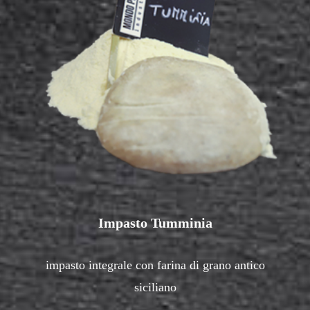
Impasto Tumminia
impasto integrale con farina di grano antico
siciliano