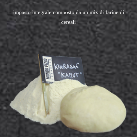
impasto integrale composto da un mix di farine di
cereali