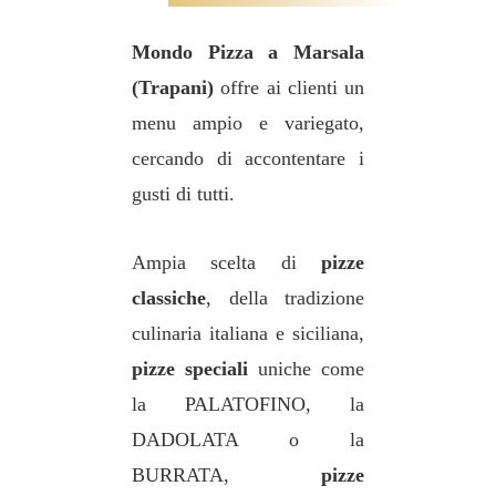
Mondo Pizza a Marsala
(Trapani)
offre ai clienti un
menu ampio e variegato,
cercando di accontentare i
gusti di tutti.
Ampia scelta di
pizze
classiche
, della tradizione
culinaria italiana e siciliana,
pizze speciali
uniche come
la PALATOFINO, la
DADOLATA o la
BURRATA,
pizze