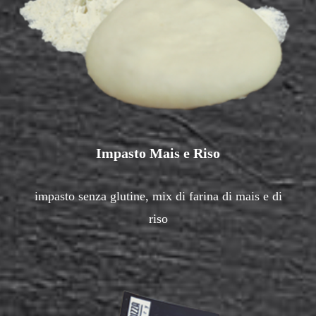
Impasto Mais e Riso
impasto senza glutine, mix di farina di mais e di
riso